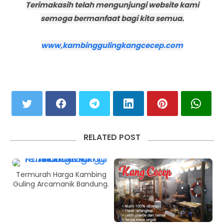
Terimakasih telah mengunjungi website kami
semoga bermanfaat bagi kita semua.
www,kambinggulingkangcecep.com
RELATED POST
Termurah Harga Kambing
Guling Arcamanik Bandung.