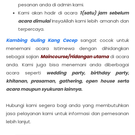
pesanan anda di admin kami.
Kami akan hadir di acara
1(satu) jam sebelum
acara dimulai
InsyaAllah kami lebih amanah dan
terpercaya.
Kambing Guling Kang Cecep
sangat cocok untuk
menemani acara Istimewa dengan dihidangkan
sebagai sajian
Maincourse/Hidangan utama
di acara
anda. Kami juga bisa menemani anda diberbagai
acara seperti
wedding party, birthday party,
khitanan, prasaman, gathering, open house serta
acara maupun syukuran lainnya.
Hubungi kami segera bagi anda yang membutuhkan
jasa pelayanan kami untuk informasi dan pemesanan
lebih lanjut.