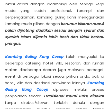
lokasi acara dengan didampingi oleh tenaga kerja
muda yang sudah profesional, terampil dan
berpengalaman. kambing guling kami menggunakan
kambing muda pilihan dengan
berumur kisaran max.8
bulan dipotong dadakan sesuai dengan syarat dan
syariah Islam dijamin lebih fresh dan tidak berbau
prengus.
Kambing Guling Kang Cecep
telah menyuplai ke
beberapa catering, hotel, villa, restoran, dan rumah
makan dibeberapa daerah juga melayani berbagai
event di berbagai lokasi sesuai pilihan anda, baik di
hotel, villa dan destinasi pariwisata lainnya.
Kambing
Guling Kang Cecep
diproses melalui proses
pengolahan secara
Tradisional murni 100% dibakar
tanpa direbus/dioven terlebih dahulu dengan