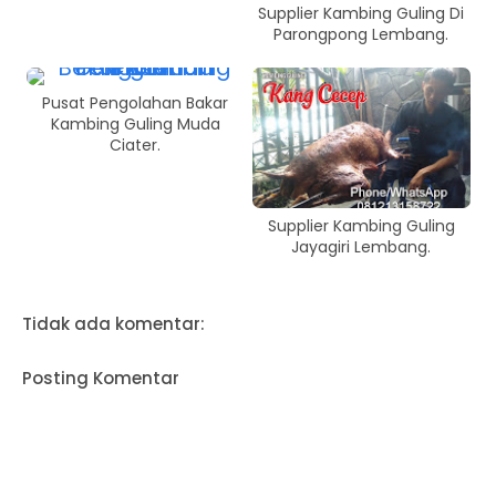
Supplier Kambing Guling Di
Parongpong Lembang.
Pusat Pengolahan Bakar
Kambing Guling Muda
Ciater.
Supplier Kambing Guling
Jayagiri Lembang.
Tidak ada komentar:
Posting Komentar