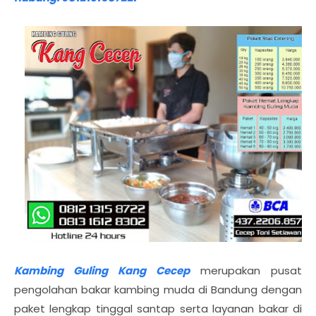
Kambing Guling Kang Cecep
merupakan pusat
pengolahan bakar kambing muda di Bandung dengan
paket lengkap tinggal santap serta layanan bakar di