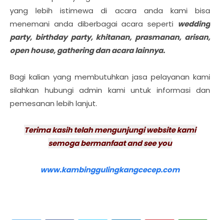
yang lebih istimewa di acara anda kami bisa
menemani anda diberbagai acara seperti
wedding
party, birthday party, khitanan, prasmanan, arisan,
open house, gathering dan acara lainnya.
Bagi kalian yang membutuhkan jasa pelayanan kami
silahkan hubungi admin kami untuk informasi dan
pemesanan lebih lanjut.
Terima kasih telah mengunjungi website kami
semoga bermanfaat and see you
www.kambinggulingkangcecep.com