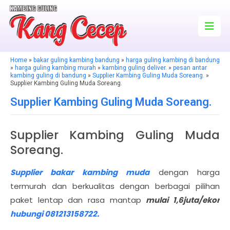
Home
»
bakar guling kambing bandung
»
harga guling kambing di bandung
»
harga guling kambing murah
»
kambing guling deliver.
»
pesan antar
kambing guling di bandung
»
Supplier Kambing Guling Muda Soreang.
»
Supplier Kambing Guling Muda Soreang.
Supplier Kambing Guling Muda Soreang.
Supplier Kambing Guling Muda
Soreang.
Supplier bakar kambing muda
dengan harga
termurah dan berkualitas dengan berbagai pilihan
paket lentap dan rasa mantap
mulai 1,6juta/ekor
hubungi 081213158722.