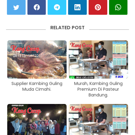
RELATED POST
Supplier Kambing Guling
Murah, Kambing Guling
Muda Cimahi.
Premium Di Pasteur
Bandung.