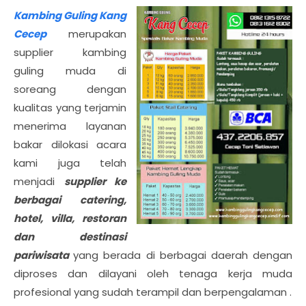
Kambing Guling Kang
Cecep
merupakan
supplier kambing
guling muda di
soreang dengan
kualitas yang terjamin
menerima layanan
bakar dilokasi acara
kami juga telah
menjadi
supplier ke
berbagai catering,
hotel, villa, restoran
dan destinasi
pariwisata
yang berada di berbagai daerah dengan
diproses dan dilayani oleh tenaga kerja muda
profesional yang sudah terampil dan berpengalaman .