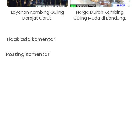
Layanan Kambing Guling
Harga Murah Kambing
Darajat Garut.
Guling Muda di Bandung.
Tidak ada komentar:
Posting Komentar