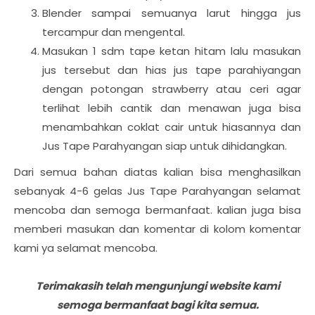
Blender sampai semuanya larut hingga jus
tercampur dan mengental.
Masukan 1 sdm tape ketan hitam lalu masukan
jus tersebut dan hias jus tape parahiyangan
dengan potongan strawberry atau ceri agar
terlihat lebih cantik dan menawan juga bisa
menambahkan coklat cair untuk hiasannya dan
Jus Tape Parahyangan siap untuk dihidangkan.
Dari semua bahan diatas kalian bisa menghasilkan
sebanyak 4-6 gelas Jus Tape Parahyangan selamat
mencoba dan semoga bermanfaat. kalian juga bisa
memberi masukan dan komentar di kolom komentar
kami ya selamat mencoba.
Terimakasih telah mengunjungi website kami
semoga bermanfaat bagi kita semua.