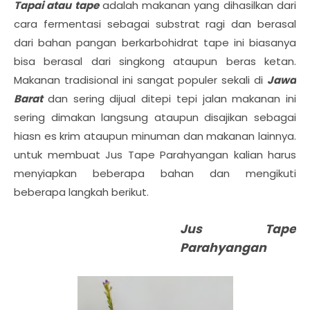
Tapai atau tape
adalah makanan yang dihasilkan dari
cara fermentasi sebagai substrat ragi dan berasal
dari bahan pangan berkarbohidrat tape ini biasanya
bisa berasal dari singkong ataupun beras ketan.
Makanan tradisional ini sangat populer sekali di
Jawa
Barat
dan sering dijual ditepi tepi jalan makanan ini
sering dimakan langsung ataupun disajikan sebagai
hiasn es krim ataupun minuman dan makanan lainnya.
untuk membuat Jus Tape Parahyangan kalian harus
menyiapkan beberapa bahan dan mengikuti
beberapa langkah berikut.
Jus Tape
Parahyangan