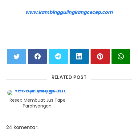
www.kambinggulingkangcecep.com
RELATED POST
Resep Membuat Jus Tape
Parahyangan.
24 komentar: