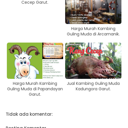
Cecep Garut.
Harga Murah Kambing
Guling Muda di Arcamanik.
Harga Murah Kambing
Jual Kambing Guling Muda
Guling Muda di Papandayan
Kadungora Garut.
Garut.
Tidak ada komentar: