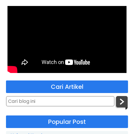
Cari Artikel
Popular Post