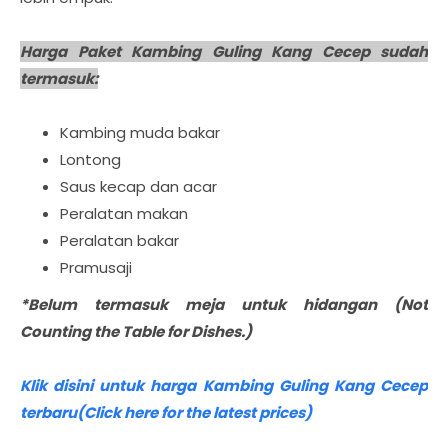
Harga Paket Kambing Guling Kang Cecep sudah
termasuk:
Kambing muda bakar
Lontong
Saus kecap dan acar
Peralatan makan
Peralatan bakar
Pramusaji
*Belum termasuk meja untuk hidangan (Not
Counting the Table for Dishes.)
Klik disini untuk harga Kambing Guling Kang Cecep
terbaru(Click here for the latest prices)