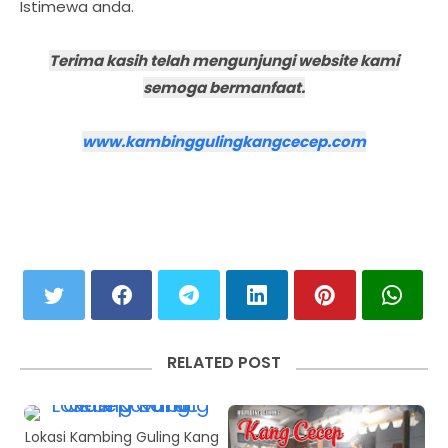
Istimewa anda.
Terima kasih telah mengunjungi website kami
semoga bermanfaat.
www.kambinggulingkangcecep.com
RELATED POST
Lokasi Kambing Guling Kang