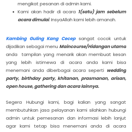
mengikat pesanan di admin kami.
Kami akan hadir di acara
1(satu) jam sebelum
acara dimulai
. InsyaAllah kami lebih amanah.
Kambing Guling Kang Cecep
sangat cocok untuk
dijadikan sebagai menu
Maincourse/Hidangan utama
anda tampilan yang menarik akan membuat kesan
yang lebih istimewa di acara anda kami bisa
menemani anda diberbagai acara seperti
wedding
party, birthday party, khitanan, prasmanan, arisan,
open house, gathering dan acara lainnya.
Segera Hubungi kami, bagi kalian yang sangat
membutuhkan jasa pelayanan kami silahkan hubungi
admin untuk pemesanan dan informasi lebih lanjut
agar kami tetap bisa menemani anda di acara