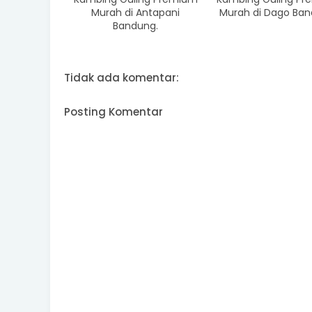
Murah di Antapani
Murah di Dago Ban
Bandung.
Tidak ada komentar:
Posting Komentar