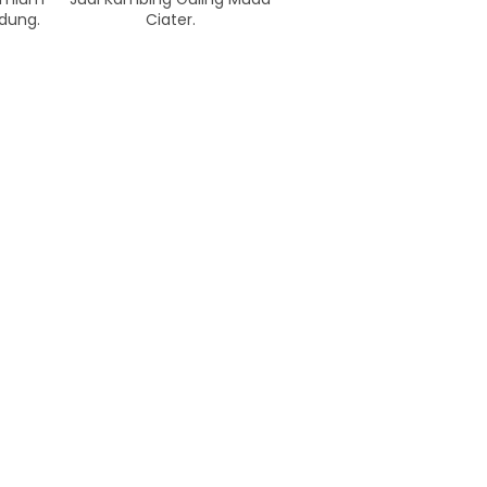
dung.
Ciater.