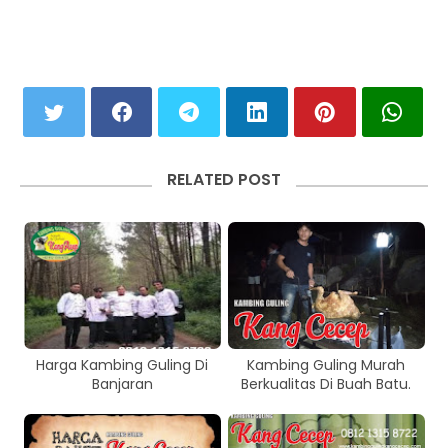
RELATED POST
Harga Kambing Guling Di
Kambing Guling Murah
Banjaran
Berkualitas Di Buah Batu.