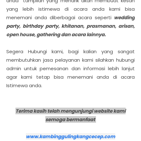
anda tampilan yang menarik akan membuat kesan
yang lebih istimewa di acara anda kami bisa
menemani anda diberbagai acara seperti
wedding
party, birthday party, khitanan, prasmanan, arisan,
open house, gathering dan acara lainnya.
Segera Hubungi kami, bagi kalian yang sangat
membutuhkan jasa pelayanan kami silahkan hubungi
admin untuk pemesanan dan informasi lebih lanjut
agar kami tetap bisa menemani anda di acara
Istimewa anda.
Terima kasih telah mengunjungi website kami
semoga bermanfaat
www.kambinggulingkangcecep.com