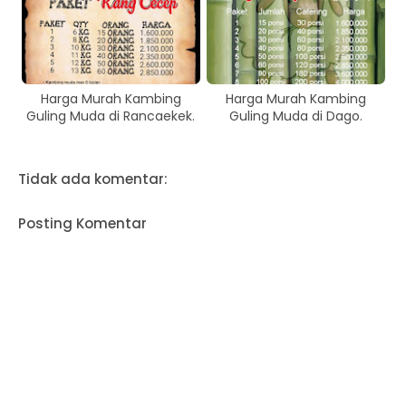
Harga Murah Kambing
Harga Murah Kambing
Guling Muda di Rancaekek.
Guling Muda di Dago.
Tidak ada komentar:
Posting Komentar