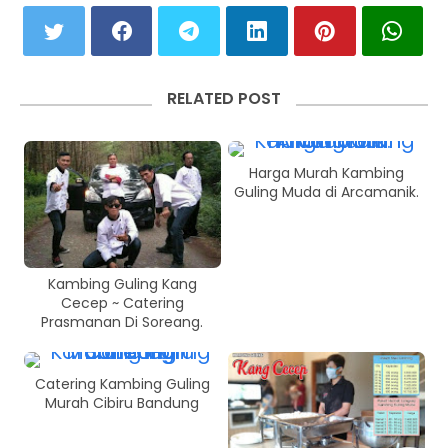
RELATED POST
Harga Murah Kambing
Guling Muda di Arcamanik.
Kambing Guling Kang
Cecep ~ Catering
Prasmanan Di Soreang.
Catering Kambing Guling
Murah Cibiru Bandung