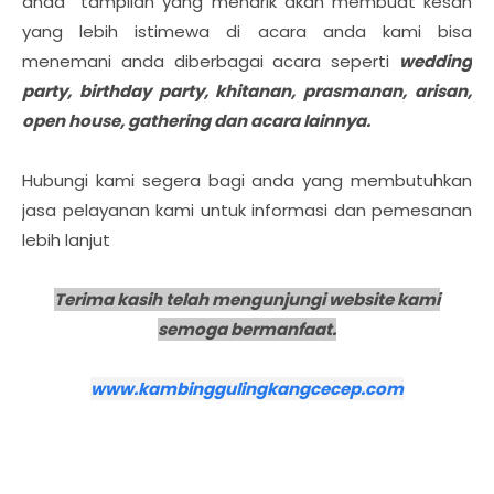
anda tampilan yang menarik akan membuat kesan
yang lebih istimewa di acara anda kami bisa
menemani anda diberbagai acara seperti
wedding
party, birthday party, khitanan, prasmanan, arisan,
open house, gathering dan acara lainnya.
Hubungi kami segera bagi anda yang membutuhkan
jasa pelayanan kami untuk informasi dan pemesanan
lebih lanjut
Terima kasih telah mengunjungi website kami
semoga bermanfaat.
www.kambinggulingkangcecep.com