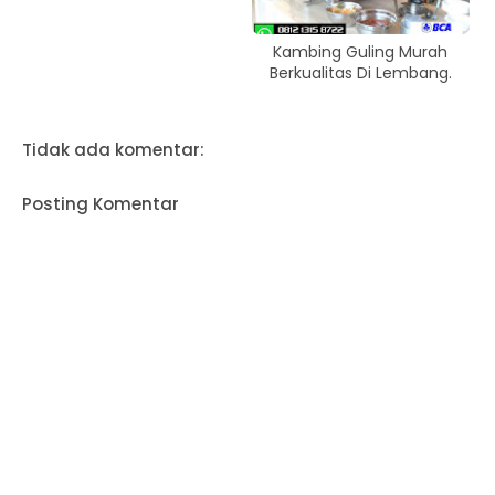
Kambing Guling Murah
Berkualitas Di Lembang.
Tidak ada komentar:
Posting Komentar