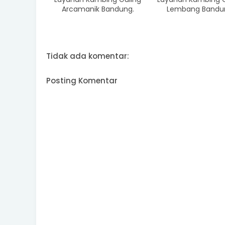
Arcamanik Bandung.
Lembang Bandu
Tidak ada komentar:
Posting Komentar