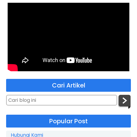
Cari Artikel
Popular Post
Hubungi Kami