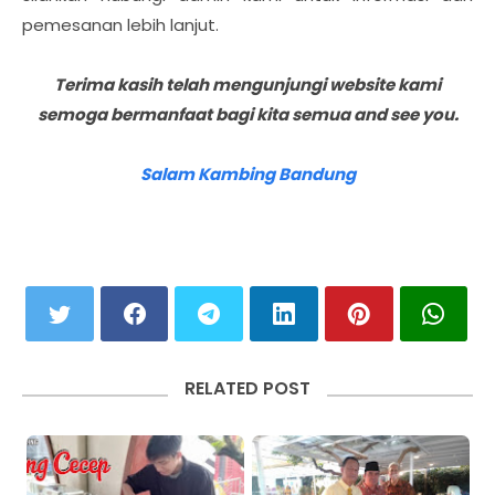
pemesanan lebih lanjut.
Terima kasih telah mengunjungi website kami
semoga bermanfaat bagi kita semua and see you.
Salam Kambing Bandung
RELATED POST