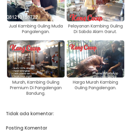
Jual Kambing Guling Muda
Pelayanan Kambing Guling
Pangalengan.
Di Sabda Alam Garut.
Murah, Kambing Guling
Harga Murah Kambing
Premium Di Pangalengan
Guling Pangalengan.
Bandung.
Tidak ada komentar:
Posting Komentar