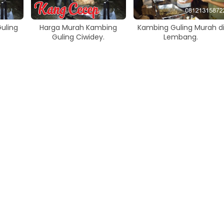
uling
Harga Murah Kambing
Kambing Guling Murah d
Guling Ciwidey.
Lembang.