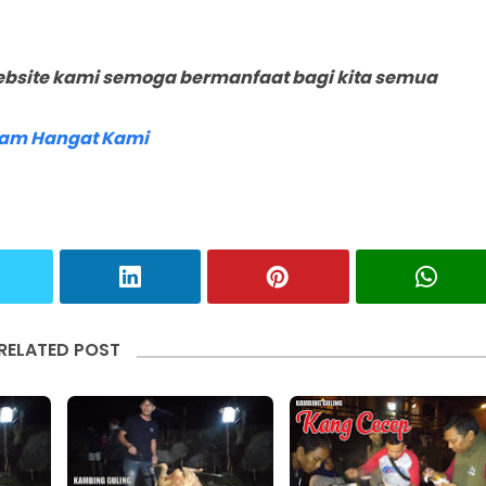
ebsite kami semoga bermanfaat bagi kita semua
lam Hangat Kami
RELATED POST