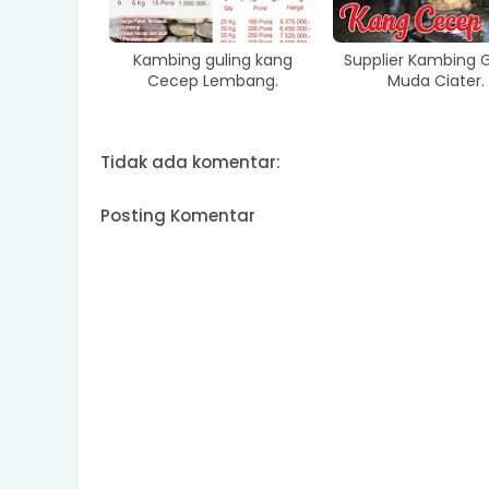
Kambing guling kang
Supplier Kambing G
Cecep Lembang.
Muda Ciater.
Tidak ada komentar:
Posting Komentar