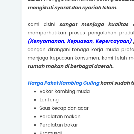
mengikuti syarat dan syariah Islam.
Kami disini
sangat menjaga kualitas 
memperhatikan proses pengolahan produ
(Kenyamanan, Kepuasan, Kepercayaan)
dengan ditangani tenaga kerja muda prof
menjaga kepuasan konsumen. kami telah men
rumah makan di berbagai daerah.
Harga Paket Kambing Guling
kami sudah t
Bakar kambing muda
Lontong
Saus kecap dan acar
Peralatan makan
Peralatan bakar
Pramusaji