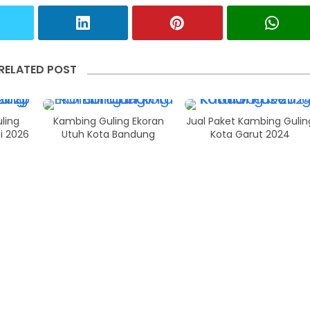
RELATED POST
ling
Kambing Guling Ekoran
Jual Paket Kambing Gulin
i 2026
Utuh Kota Bandung
Kota Garut 2024