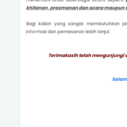
khitanan, prasmanan dan acara maupun 
Bagi kalian yang sangat membutuhkan ja
informasi dan pemesanan lebih lanjut.
Terimakasih telah mengunjungi 
Salam