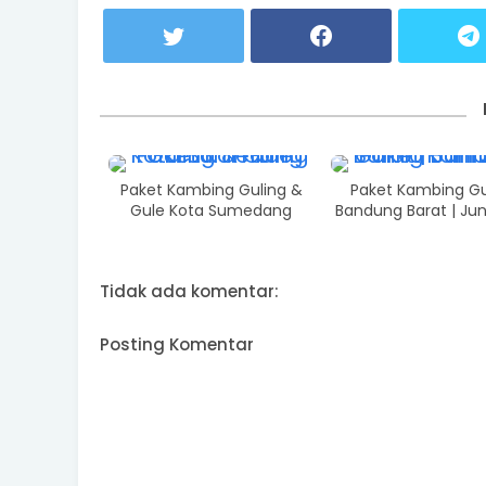
Paket Kambing Guling &
Paket Kambing Gu
Gule Kota Sumedang
Bandung Barat | Jun
Tidak ada komentar:
Posting Komentar