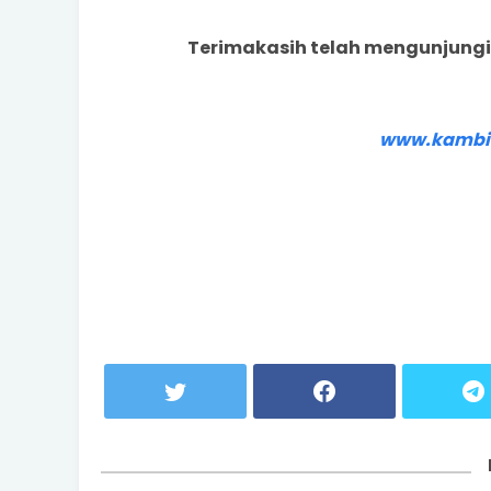
Terimakasih telah mengunjungi
www.kambi