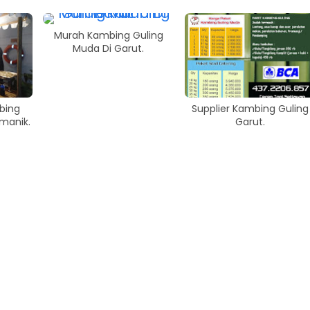
Murah Kambing Guling
Muda Di Garut.
bing
Supplier Kambing Guling
manik.
Garut.