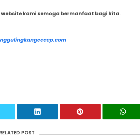
 website kami semoga bermanfaat bagi kita.
nggulingkangcecep.com
RELATED POST