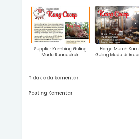
Supplier Kambing Guling
Harga Murah Kam
Muda Rancaekek.
Guling Muda di Arca
Tidak ada komentar:
Posting Komentar