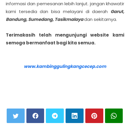
informasi dan pemesanan lebih lanjut. jangan khawatir
kami tersedia dan bisa melayani di daerah
Garut,
Bandung, Sumedang, Tasikmalaya
dan sekitarnya.
Terimakasih telah mengunjungi website kami
semoga bermanfaat bagi kita semua.
www.kambinggulingkangcecep.com