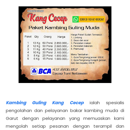
Kambing Guling Kang Cecep
ialah spesialis
pengolahan dan pelayanan bakar kambing muda di
Garut dengan pelayanan yang memuaskan kami
mengolah setiap pesanan dengan terampil dan