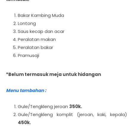
Bakar Kambing Muda
Lontong
Saus kecap dan acar
Peralatan makan
Peralatan bakar
Pramusaji
*Belum termasuk meja untuk hidangan
Menu tambahan :
Gule/Tengkleng jeroan
350k.
Gule/Tengkleng komplit (jeroan, kaki, kepala)
450k.