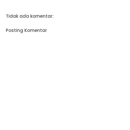
Tidak ada komentar:
Posting Komentar