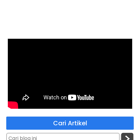
Cari Artikel