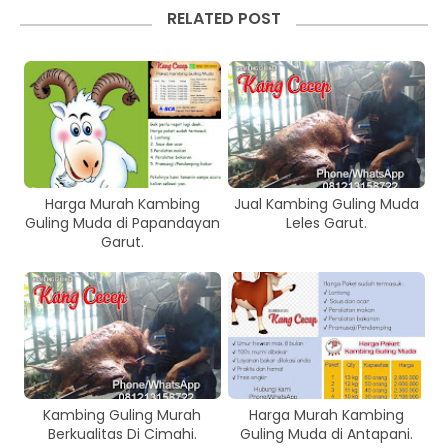
RELATED POST
Harga Murah Kambing
Jual Kambing Guling Muda
Guling Muda di Papandayan
Leles Garut.
Garut.
Kambing Guling Murah
Harga Murah Kambing
Berkualitas Di Cimahi.
Guling Muda di Antapani.