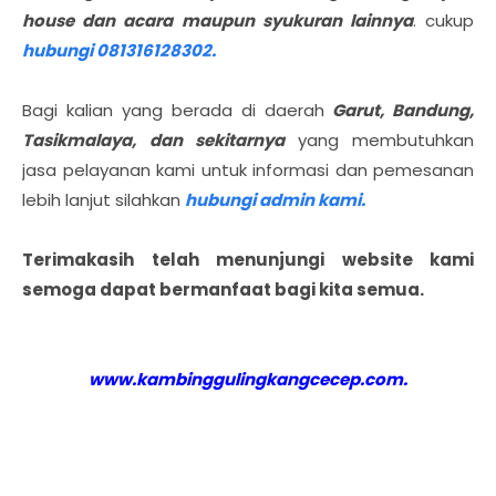
house dan acara maupun syukuran lainnya
. cukup
hubungi 081316128302.
Bagi kalian yang berada di daerah
Garut, Bandung,
Tasikmalaya, dan sekitarnya
yang membutuhkan
jasa pelayanan kami untuk informasi dan pemesanan
lebih lanjut silahkan
hubungi admin kami.
Terimakasih telah menunjungi website kami
semoga dapat bermanfaat bagi kita semua.
www.kambinggulingkangcecep.com.