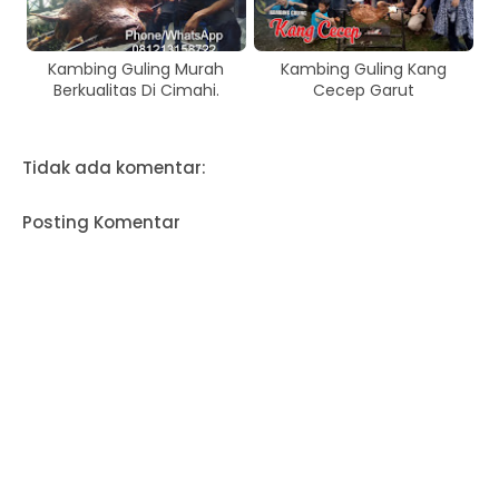
Kambing Guling Murah
Kambing Guling Kang
Berkualitas Di Cimahi.
Cecep Garut
Tidak ada komentar:
Posting Komentar