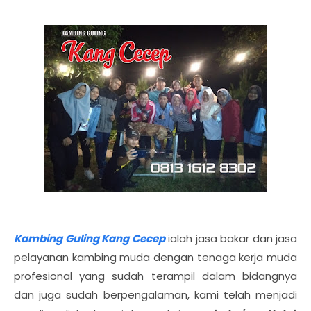
Kambing Guling Kang Cecep
ialah jasa bakar dan jasa
pelayanan kambing muda dengan tenaga kerja muda
profesional yang sudah terampil dalam bidangnya
dan juga sudah berpengalaman, kami telah menjadi