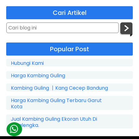
Cari Artikel
Popular Post
Hubungi Kami
Harga Kambing Guling
Kambing Guling 丨Kang Cecep Bandung
Harga Kambing Guling Terbaru Garut
Kota
Jual Kambing Guling Ekoran Utuh Di
Cicalengka.