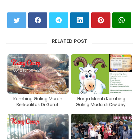
RELATED POST
Kambing Guling Murah
Harga Murah Kambing
Berkualitas Di Garut.
Guling Muda di Ciwidey.