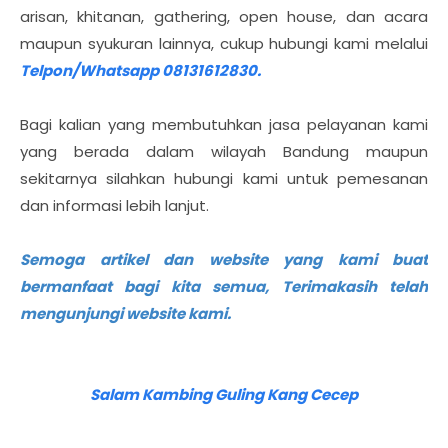
arisan, khitanan, gathering, open house, dan acara
maupun syukuran lainnya, cukup hubungi kami melalui
Telpon/Whatsapp 08131612830.
Bagi kalian yang membutuhkan jasa pelayanan kami
yang berada dalam wilayah Bandung maupun
sekitarnya silahkan hubungi kami untuk pemesanan
dan informasi lebih lanjut.
Semoga artikel dan website yang kami buat
bermanfaat bagi kita semua, Terimakasih telah
mengunjungi website kami.
Salam Kambing Guling Kang Cecep