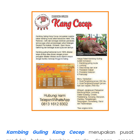
Kambing Guling Kang Cecep
merupakan pusat