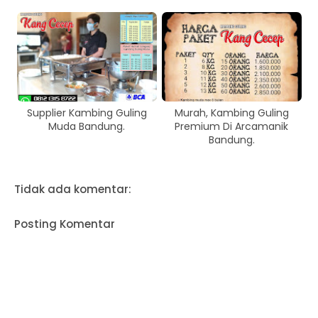
Supplier Kambing Guling
Murah, Kambing Guling
Muda Bandung.
Premium Di Arcamanik
Bandung.
Tidak ada komentar:
Posting Komentar