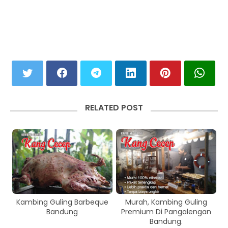
RELATED POST
Kambing Guling Barbeque
Murah, Kambing Guling
Bandung
Premium Di Pangalengan
Bandung.