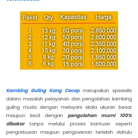
Kambing Guling Kang Cecep
merupakan spesialis
dalam masalah pelayanan dan pengolahan kambing
guling muda dengan melayani skala ukuran besar
maupun kecil dengan
pengolahan murni 100%
dibakar
tanpa melalui proses bantuan seperti
pengrebusan maupun pengovenan terlebih dahulu