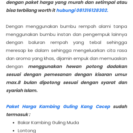
dengan paket harga yang murah dan setimpal atau
bisa terbilang worth it
hubungi 081316128302.
Dengan menggunakan bumbu rempah alami tanpa
menggunakan bumbu instan dan pengempuk lainnya
dengan baluran rempah yang tebal sehingga
meresap ke dalam sehingga mengeluarkan cita rasa
dan aroma yang khas, dijamin empuk dan memuaskan
dengan
menggunakan hewan potong dadakan
sesuai dengan pemesanan dengan kisaran umur
max.8 bulan dipotong sesuai dengan syarat dan
syariah Islam.
Paket Harga Kambing Guling Kang Cecep
sudah
termasuk :
Bakar Kambing Guling Muda
Lontong