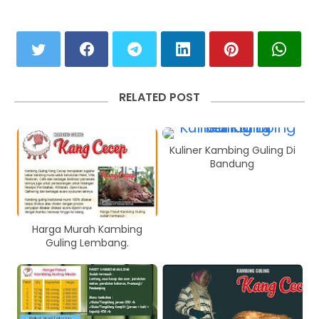
RELATED POST
Kuliner Kambing Guling Di
Bandung
Harga Murah Kambing
Guling Lembang.