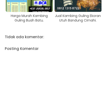
Harga Murah Kambing
Jual Kambing Guling Ekoran
Guling Buah Batu.
Utuh Bandung Cimahi.
Tidak ada komentar:
Posting Komentar