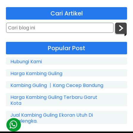
Cari Artikel
Popular Post
Hubungi Kami
Harga Kambing Guling
Kambing Guling 丨Kang Cecep Bandung
Harga Kambing Guling Terbaru Garut
Kota
Jual Kambing Guling Ekoran Utuh Di
Cicalengka.