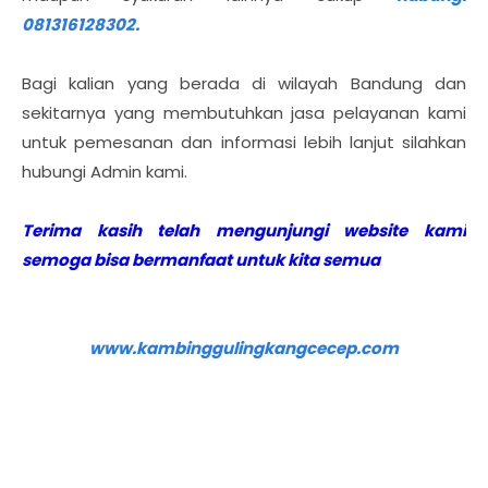
081316128302.
Bagi kalian yang berada di wilayah Bandung dan
sekitarnya yang membutuhkan jasa pelayanan kami
untuk pemesanan dan informasi lebih lanjut silahkan
hubungi Admin kami.
Terima kasih telah mengunjungi website kami
semoga bisa bermanfaat untuk kita semua
www.kambinggulingkangcecep.com