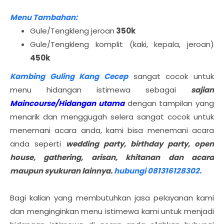
Menu Tambahan:
Gule/Tengkleng jeroan
350k
Gule/Tengkleng komplit (kaki, kepala, jeroan)
450k
Kambing Guling Kang Cecep
sangat cocok untuk
menu hidangan istimewa sebagai
sajian
Maincourse/Hidangan utama
dengan tampilan yang
menarik dan menggugah selera sangat cocok untuk
menemani acara anda, kami bisa menemani acara
anda seperti
wedding party, birthday party, open
house, gathering, arisan, khitanan dan acara
maupun syukuran lainnya.
hubungi 081316128302.
Bagi kalian yang membutuhkan jasa pelayanan kami
dan menginginkan menu istimewa kami untuk menjadi