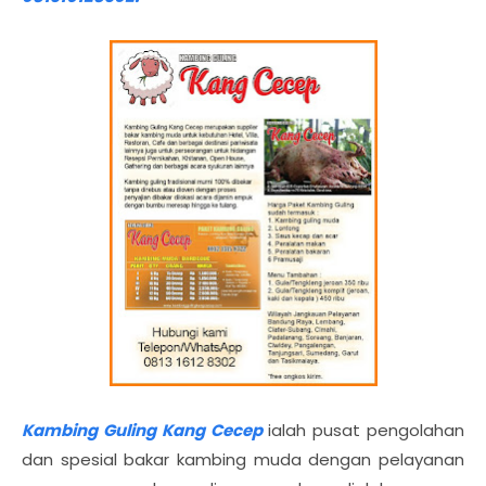
Kambing Guling Kang Cecep
ialah pusat pengolahan
dan spesial bakar kambing muda dengan pelayanan