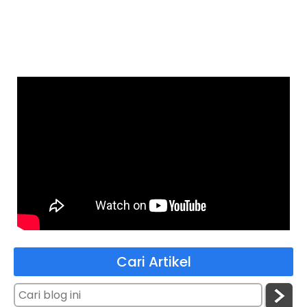
Cari Artikel