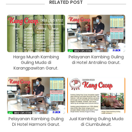
RELATED POST
Harga Murah Kambing
Pelayanan Kambing Guling
Guling Muda di
di Hotel Antralina Garut.
Karangpawitan Garut.
Pelayanan Kambing Guling
Jual Kambing Guling Muda
Di Hotel Harmoni Garut.
di Ciumbuleuit.