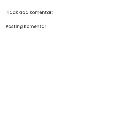
Tidak ada komentar:
Posting Komentar