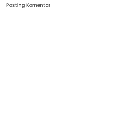
Posting Komentar