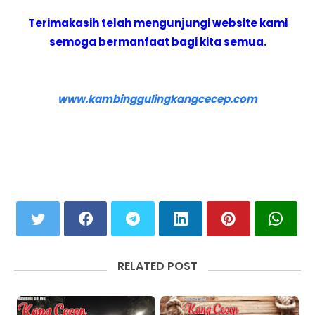
Terimakasih telah mengunjungi website kami
semoga bermanfaat bagi kita semua.
www.kambinggulingkangcecep.com
RELATED POST