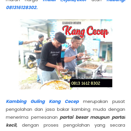
081316128302.
Kambing Guling Kang Cecep
merupakan pusat
pengolahan dan jasa bakar kambing muda dengan
menerima pemesanan
partai besar maupun partai
kecil,
dengan proses pengolahan yang secara