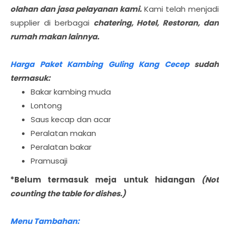
olahan dan jasa pelayanan kami.
Kami telah menjadi
supplier di berbagai
chatering, Hotel, Restoran, dan
rumah makan lainnya.
Harga Paket Kambing Guling Kang Cecep
sudah
termasuk:
Bakar kambing muda
Lontong
Saus kecap dan acar
Peralatan makan
Peralatan bakar
Pramusaji
*Belum termasuk meja untuk hidangan
(Not
counting the table for dishes.)
Menu Tambahan: