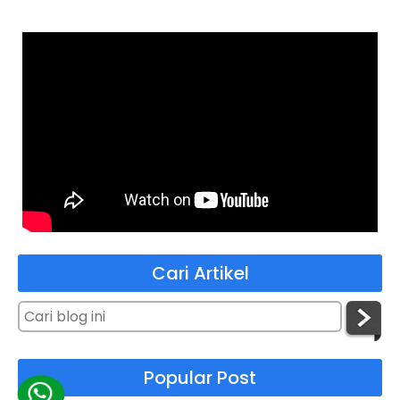
Cari Artikel
Popular Post