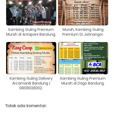
Kambing Guling Premium
Murah, Kambing Guling
Murah di Antapani Bandung.
Premium Di Jatinangor.
Kambing Guling Delivery
Kambing Guling Premium
Arcamanik Bandung |
Murah di Dago Bandung.
081316128302.
Tidak ada komentar: