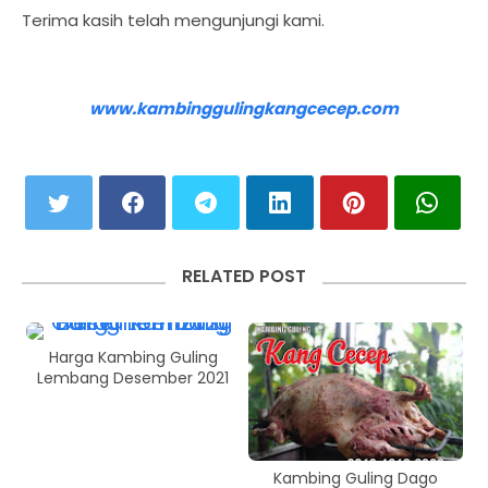
Terima kasih telah mengunjungi kami.
www.kambinggulingkangcecep.com
RELATED POST
Harga Kambing Guling
Lembang Desember 2021
Kambing Guling Dago