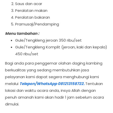
Saus dan acar
Peralatan makan
Peralatan bakaran
Pramusaji/Pendamping
Menu tambahan :
Gule/Tengkleng jeroan 350 ribu/set
Gule/Tengkleng Komplit (jeroan, kaki dan kepala)
450 ribu/set
Bagi anda para penggemar olahan daging kambing
berkualitas yang sedang membutuhkan jasa
pelayanan kami dapat segera menghubungi kami
melalui
Telepon/WhatsApp 081213158722.
Tentukan
lokasi dan waktu acara anda, insya Allah dengan
penuh amanah kami akan hadir 1 jam sebelum acara
dimulai.