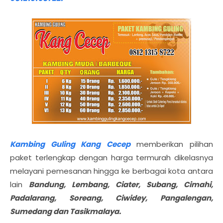
Kambing Guling Kang Cecep
memberikan pilihan
paket terlengkap dengan harga termurah dikelasnya
melayani pemesanan hingga ke berbagai kota antara
lain
Bandung, Lembang, Ciater, Subang, Cimahi,
Padalarang, Soreang, Ciwidey, Pangalengan,
Sumedang dan Tasikmalaya.