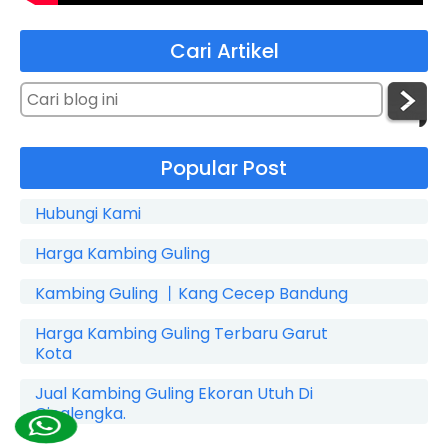
Cari Artikel
Popular Post
Hubungi Kami
Harga Kambing Guling
Kambing Guling 丨Kang Cecep Bandung
Harga Kambing Guling Terbaru Garut
Kota
Jual Kambing Guling Ekoran Utuh Di
Cicalengka.