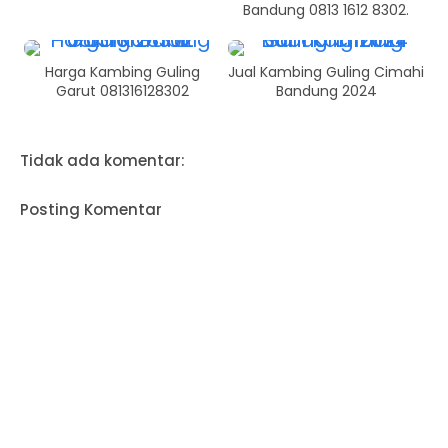
Bandung 0813 1612 8302.
Harga Kambing Guling
Jual Kambing Guling Cimahi
Garut 081316128302
Bandung 2024
Tidak ada komentar:
Posting Komentar