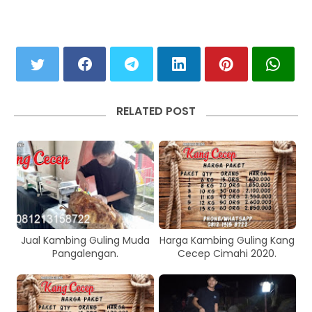
RELATED POST
Jual Kambing Guling Muda
Harga Kambing Guling Kang
Pangalengan.
Cecep Cimahi 2020.