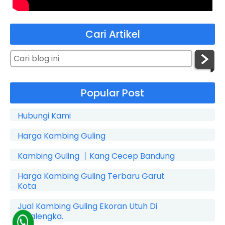
Cari Artikel
Popular Post
Hubungi Kami
Harga Kambing Guling
Kambing Guling 丨Kang Cecep Bandung
Harga Kambing Guling Terbaru Garut
Kota
Jual Kambing Guling Ekoran Utuh Di
Cicalengka.