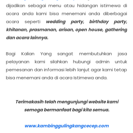
dijadikan sebagai menu atau hidangan istimewa di
acara anda kami bisa menemani anda diberbagai
acara seperti
wedding party, birthday party,
khitanan, prasmanan, arisan, open house, gathering
dan acara lainnya.
Bagi Kalian Yang sangat membutuhkan jasa
pelayanan kami silahkan hubungi admin untuk
pemesanan dan informasi lebih lanjut agar kami tetap
bisa menemani anda di acara Istimewa anda.
Terimakasih telah mengunjungi website kami
semoga bermanfaat bagi kita semua.
www.kambinggulingkangcecep.com