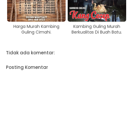
Harga Murah Kambing
Kambing Guling Murah
Guling Cimahi.
Berkualitas Di Buah Batu.
Tidak ada komentar:
Posting Komentar