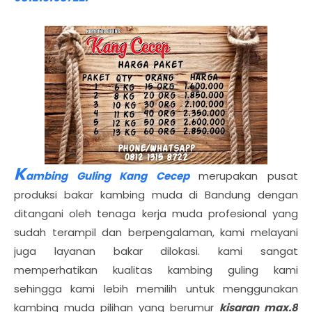
K
ambing Guling Kang Cecep
merupakan pusat
produksi bakar kambing muda di Bandung dengan
ditangani oleh tenaga kerja muda profesional yang
sudah terampil dan berpengalaman, kami melayani
juga layanan bakar dilokasi. kami sangat
memperhatikan kualitas kambing guling kami
sehingga kami lebih memilih untuk menggunakan
kambing muda pilihan yang berumur
kisaran max.8