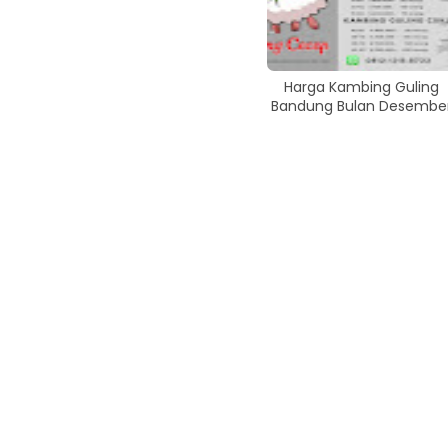
Harga Kambing Guling
Bandung Bulan Desembe