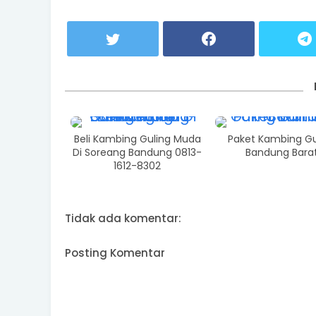
Beli Kambing Guling Muda
Paket Kambing Gu
Di Soreang Bandung 0813-
Bandung Bara
1612-8302
Tidak ada komentar:
Posting Komentar