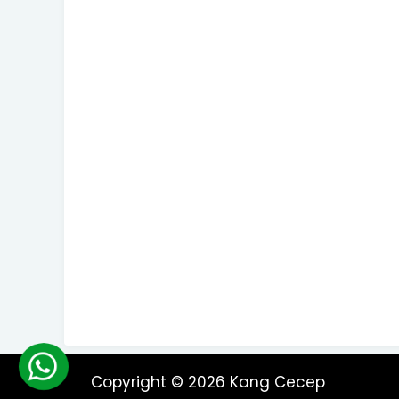
Copyright © 2026
Kang Cecep