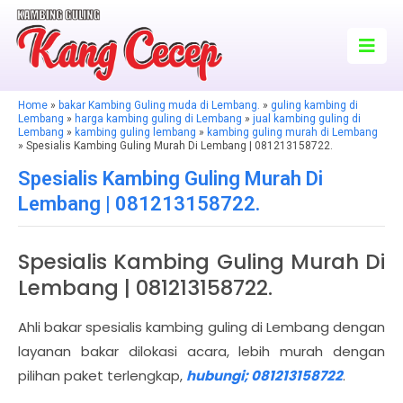
Home
»
bakar Kambing Guling muda di Lembang.
»
guling kambing di
Lembang
»
harga kambing guling di Lembang
»
jual kambing guling di
Lembang
»
kambing guling lembang
»
kambing guling murah di Lembang
» Spesialis Kambing Guling Murah Di Lembang | 081213158722.
Spesialis Kambing Guling Murah Di
Lembang | 081213158722.
Spesialis Kambing Guling Murah Di
Lembang | 081213158722.
Ahli bakar spesialis kambing guling di Lembang dengan
layanan bakar dilokasi acara, lebih murah dengan
pilihan paket terlengkap,
hubungi; 081213158722
.