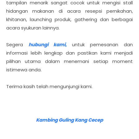
tampilan menarik sangat cocok untuk mengisi stall
hidangan makanan di acara resepsi pernikahan,
khitanan, launching produk, gathering dan berbagai
acara syukuran lainnya.
Segera
hubungi kami,
untuk pemesanan dan
informasi lebih lengkap dan pastikan kami menjadi
pilihan utama dalam menemani setiap moment
istimewa anda.
Terima kasih telah mengunjungi kami.
Kambing Guling Kang Cecep