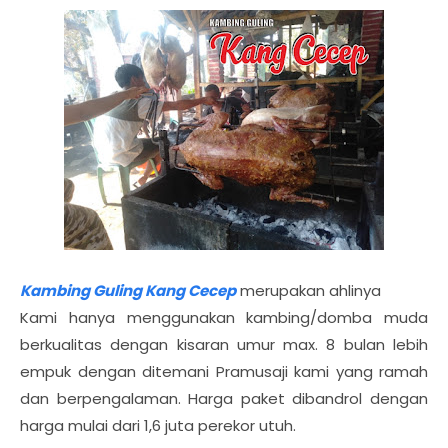
Kambing Guling Kang Cecep
merupakan ahlinya
Kami hanya menggunakan kambing/domba muda
berkualitas dengan kisaran umur max. 8 bulan lebih
empuk dengan ditemani Pramusaji kami yang ramah
dan berpengalaman. Harga paket dibandrol dengan
harga mulai dari 1,6 juta perekor utuh.