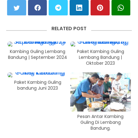
RELATED POST
Kambing Guling Lembang
Paket Kambing Guling
Bandung | September 2024
Lembang Bandung |
Oktober 2023
Paket Kambing Guling
bandung Juni 2023
Pesan Antar Kambing
Guling Di Lembang
Bandung.