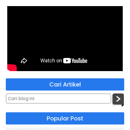
Cari Artikel
Popular Post