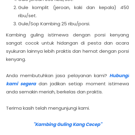
Gule komplit (jeroan, kaki dan kepala) 450
ribu/set.
Gule/Sop Kambing 25 ribu/porsi.
Kambing guling istimewa dengan porsi kenyang
sangat cocok untuk hidangan di pesta dan acara
syukuran lainnya lebih praktis dan hemat dengan porsi
kenyang.
Anda membutuhkan jasa pelayanan kami?
Hubungi
kami segera
dan jadikan setiap moment istimewa
anda semakin meriah, berkelas dan praktis.
Terima kasih telah mengunjungi kami.
"Kambing Guling Kang Cecep"