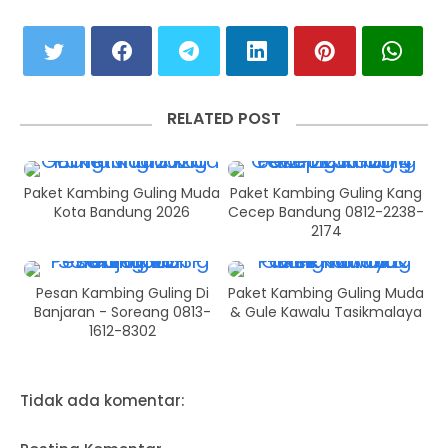
RELATED POST
Paket Kambing Guling Muda
Paket Kambing Guling Kang
Kota Bandung 2026
Cecep Bandung 0812-2238-
2174
Pesan Kambing Guling Di
Paket Kambing Guling Muda
Banjaran - Soreang 0813-
& Gule Kawalu Tasikmalaya
1612-8302
Tidak ada komentar: