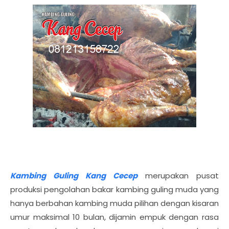
Kambing Guling Kang Cecep
merupakan pusat
produksi pengolahan bakar kambing guling muda yang
hanya berbahan kambing muda pilihan dengan kisaran
umur maksimal 10 bulan, dijamin empuk dengan rasa