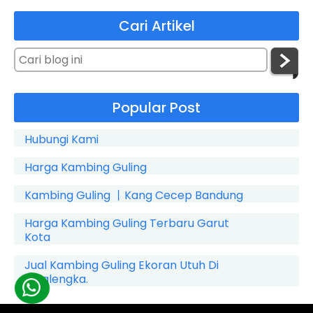
Cari Artikel
Popular Post
Hubungi Kami
Harga Kambing Guling
Kambing Guling 丨Kang Cecep Bandung
Harga Kambing Guling Terbaru Garut
Kota
Jual Kambing Guling Ekoran Utuh Di
Cicalengka.