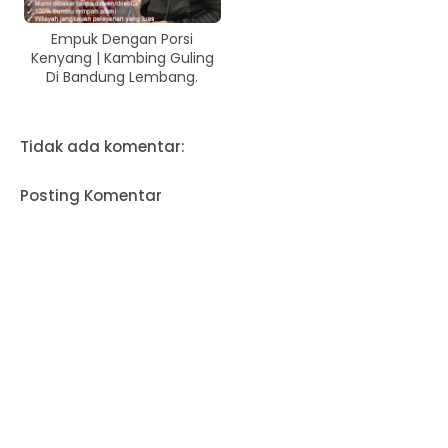
Empuk Dengan Porsi
Kenyang | Kambing Guling
Di Bandung Lembang.
Tidak ada komentar:
Posting Komentar