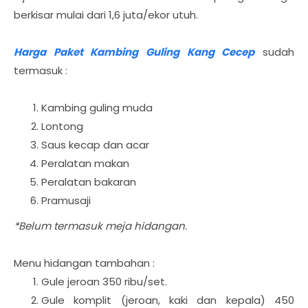
berkisar mulai dari 1,6 juta/ekor utuh.
Harga Paket Kambing Guling Kang Cecep
sudah
termasuk :
Kambing guling muda
Lontong
Saus kecap dan acar
Peralatan makan
Peralatan bakaran
Pramusaji
*Belum termasuk meja hidangan.
Menu hidangan tambahan :
Gule jeroan 350 ribu/set.
Gule komplit (jeroan, kaki dan kepala) 450