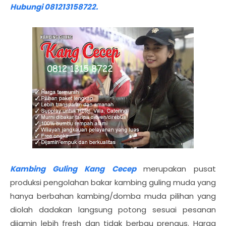
Hubungi 081213158722.
Kambing Guling Kang Cecep
merupakan pusat
produksi pengolahan bakar kambing guling muda yang
hanya berbahan kambing/domba muda pilihan yang
diolah dadakan langsung potong sesuai pesanan
dijamin lebih fresh dan tidak berbau prengus. Harga