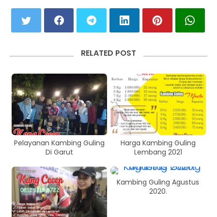
RELATED POST
Pelayanan Kambing Guling
Harga Kambing Guling
Di Garut
Lembang 2021
Kambing Guling Agustus
2020.