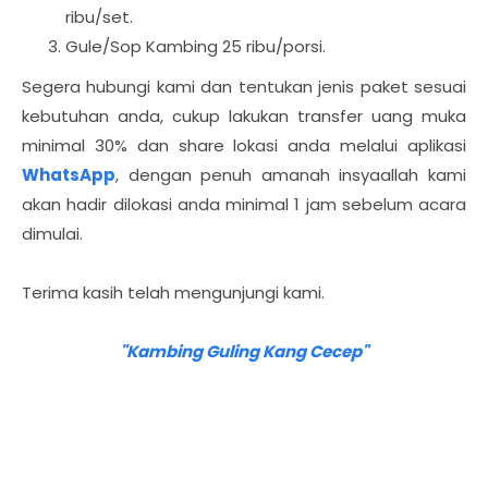
ribu/set.
Gule/Sop Kambing 25 ribu/porsi.
Segera hubungi kami dan tentukan jenis paket sesuai
kebutuhan anda, cukup lakukan transfer uang muka
minimal 30% dan share lokasi anda melalui aplikasi
WhatsApp
, dengan penuh amanah insyaallah kami
akan hadir dilokasi anda minimal 1 jam sebelum acara
dimulai.
Terima kasih telah mengunjungi kami.
"Kambing Guling Kang Cecep"