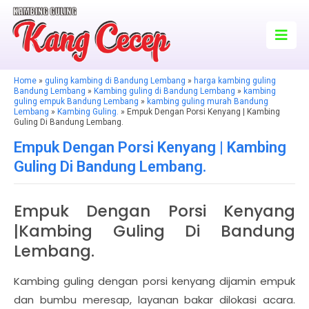
Home
»
guling kambing di Bandung Lembang
»
harga kambing guling
Bandung Lembang
»
Kambing guling di Bandung Lembang
»
kambing
guling empuk Bandung Lembang
»
kambing guling murah Bandung
Lembang
»
Kambing Guling.
» Empuk Dengan Porsi Kenyang | Kambing
Guling Di Bandung Lembang.
Empuk Dengan Porsi Kenyang | Kambing
Guling Di Bandung Lembang.
Empuk Dengan Porsi Kenyang
|Kambing Guling Di Bandung
Lembang.
Kambing guling dengan porsi kenyang dijamin empuk
dan bumbu meresap, layanan bakar dilokasi acara.