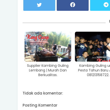
Supplier Kambing Guling
Kambing Guling u
Lembang | Murah Dan
Pesta Tahun Baru
Berkualitas.
081213158722.
Tidak ada komentar:
Posting Komentar