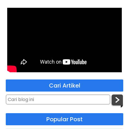
Cari Artikel
Popular Post