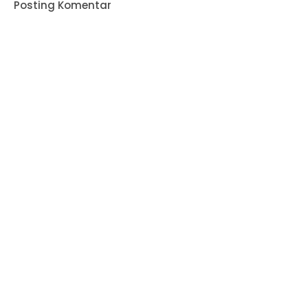
Posting Komentar