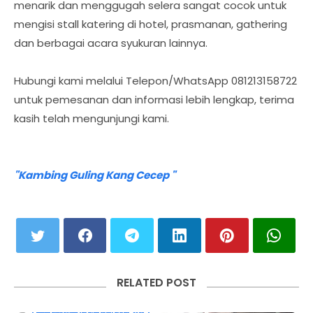
menarik dan menggugah selera sangat cocok untuk
mengisi stall katering di hotel, prasmanan, gathering
dan berbagai acara syukuran lainnya.
Hubungi kami melalui Telepon/WhatsApp 081213158722
untuk pemesanan dan informasi lebih lengkap, terima
kasih telah mengunjungi kami.
"Kambing Guling Kang Cecep "
RELATED POST