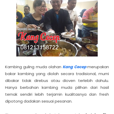
Kambing guling muda olahan
Kang Cecep
merupakan
bakar kambing yang diolah secara tradisional, murni
dibakar tidak direbus atau dioven terlebih dahulu.
Hanya berbahan kambing muda pilihan dari hasil
ternak sendiri lebih terjamin kualitasnya dan fresh
dipotong dadakan sesuai pesanan.