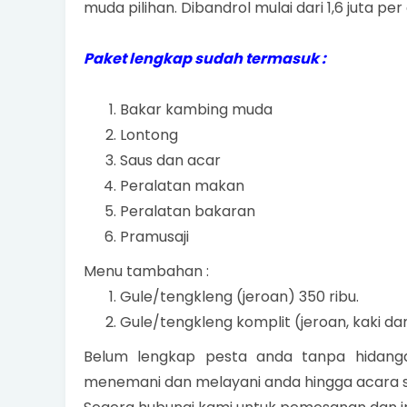
muda pilihan. Dibandrol mulai dari 1,6 juta per
Paket lengkap sudah termasuk :
Bakar kambing muda
Lontong
Saus dan acar
Peralatan makan
Peralatan bakaran
Pramusaji
Menu tambahan :
Gule/tengkleng (jeroan) 350 ribu.
Gule/tengkleng komplit (jeroan, kaki da
Belum lengkap pesta anda tanpa hidan
menemani dan melayani anda hingga acara s