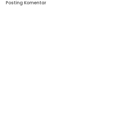
Posting Komentar