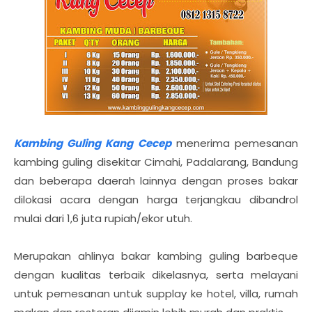
Kambing Guling Kang Cecep
menerima pemesanan
kambing guling disekitar Cimahi, Padalarang, Bandung
dan beberapa daerah lainnya dengan proses bakar
dilokasi acara dengan harga terjangkau dibandrol
mulai dari 1,6 juta rupiah/ekor utuh.
Merupakan ahlinya bakar kambing guling barbeque
dengan kualitas terbaik dikelasnya, serta melayani
untuk pemesanan untuk supplay ke hotel, villa, rumah