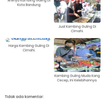
Ahlinya Kambing Guling Di
Kota Bandung
Jual Kambing Guling Di
Cimahi.
Harga Kambing Guling Di
Cimahi.
Kambing Guling Muda Kang
Cecep, Ini Kelebihannya.
Tidak ada komentar: