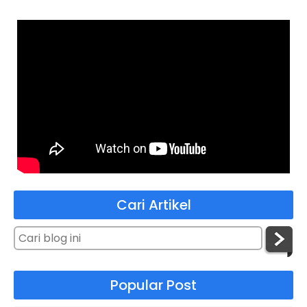
Cari Artikel
Popular Post