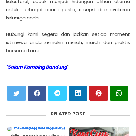
kolesterol, cocok menjadi hidangan pilihan utama
untuk berbagai acara pesta, resepsi dan syukuran
keluarga anda.
Hubungi kami segera dan jadikan setiap moment
istimewa anda semakin meriah, murah dan praktis
bersama kami.
"Salam Kambing Bandung
"
RELATED POST