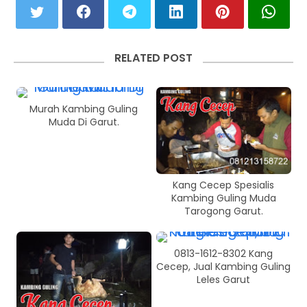
RELATED POST
Murah Kambing Guling
Muda Di Garut.
Kang Cecep Spesialis
Kambing Guling Muda
Tarogong Garut.
0813-1612-8302 Kang
Cecep, Jual Kambing Guling
Leles Garut