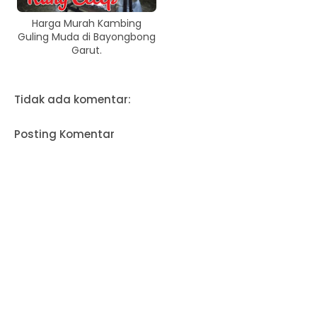
Harga Murah Kambing
Guling Muda di Bayongbong
Garut.
Tidak ada komentar:
Posting Komentar