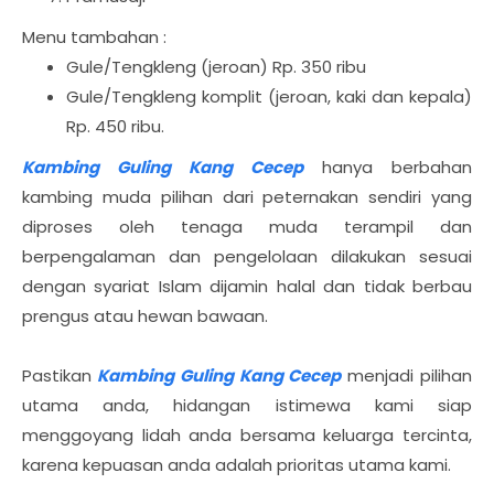
Menu tambahan :
Gule/Tengkleng (jeroan) Rp. 350 ribu
Gule/Tengkleng komplit (jeroan, kaki dan kepala)
Rp. 450 ribu.
Kambing Guling Kang Cecep
hanya berbahan
kambing muda pilihan dari peternakan sendiri yang
diproses oleh tenaga muda terampil dan
berpengalaman dan pengelolaan dilakukan sesuai
dengan syariat Islam dijamin halal dan tidak berbau
prengus atau hewan bawaan.
Pastikan
Kambing Guling Kang Cecep
menjadi pilihan
utama anda, hidangan istimewa kami siap
menggoyang lidah anda bersama keluarga tercinta,
karena kepuasan anda adalah prioritas utama kami.