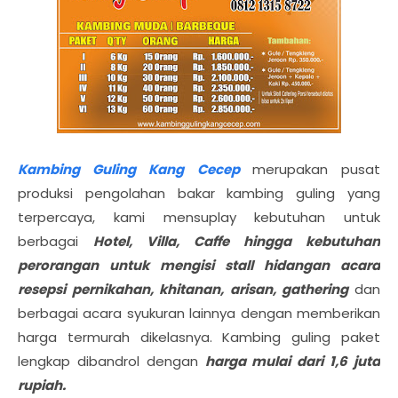
Kambing Guling Kang Cecep
merupakan pusat
produksi pengolahan bakar kambing guling yang
terpercaya, kami mensuplay kebutuhan untuk
berbagai
Hotel, Villa, Caffe hingga kebutuhan
perorangan untuk mengisi stall hidangan acara
resepsi pernikahan, khitanan, arisan, gathering
dan
berbagai acara syukuran lainnya dengan memberikan
harga termurah dikelasnya. Kambing guling paket
lengkap dibandrol dengan
harga mulai dari 1,6 juta
rupiah.