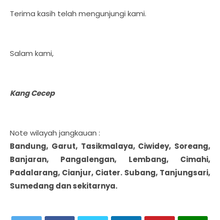
Terima kasih telah mengunjungi kami.
Salam kami,
Kang Cecep
Note wilayah jangkauan :
Bandung, Garut, Tasikmalaya, Ciwidey, Soreang,
Banjaran, Pangalengan, Lembang, Cimahi,
Padalarang, Cianjur, Ciater. Subang, Tanjungsari,
Sumedang dan sekitarnya.