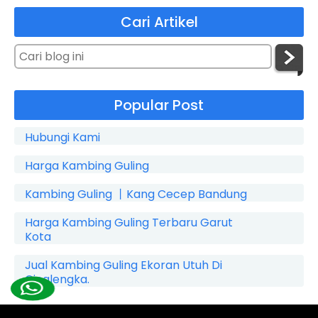
Cari Artikel
Popular Post
Hubungi Kami
Harga Kambing Guling
Kambing Guling 丨Kang Cecep Bandung
Harga Kambing Guling Terbaru Garut
Kota
Jual Kambing Guling Ekoran Utuh Di
Cicalengka.