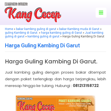
Home
»
bakar kambing guling di garut
»
bakar Kambing muda di Garut
»
guling Kambing di Garut.
»
harga kambing guling di Garut
»
Jual kambing
guling di garut
»
kambing guling di garut
» Harga Guling Kambing Di Garut
Harga Guling Kambing Di Garut
Harga Guling Kambing Di Garut.
Jual kambing guling dengan proses bakar ditempat
dengan paket terlengkap dan harga terjangkau, lebih
meresap hingga ke tulang. Hubungi :
081213158722
.