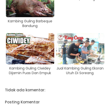
Kambing Guling Barbeque
Bandung
Kambing Guling Ciwidey
Jual Kambing Guling Ekoran
Dijamin Puas Dan Empuk
Utuh Di Soreang.
Tidak ada komentar:
Posting Komentar