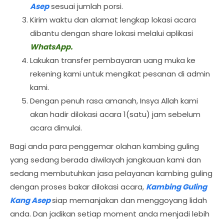
Asep
sesuai jumlah porsi.
Kirim waktu dan alamat lengkap lokasi acara
dibantu dengan share lokasi melalui aplikasi
WhatsApp.
Lakukan transfer pembayaran uang muka ke
rekening kami untuk mengikat pesanan di admin
kami.
Dengan penuh rasa amanah, Insya Allah kami
akan hadir dilokasi acara 1(satu) jam sebelum
acara dimulai.
Bagi anda para penggemar olahan kambing guling
yang sedang berada diwilayah jangkauan kami dan
sedang membutuhkan jasa pelayanan kambing guling
dengan proses bakar dilokasi acara,
Kambing Guling
Kang Asep
siap memanjakan dan menggoyang lidah
anda. Dan jadikan setiap moment anda menjadi lebih