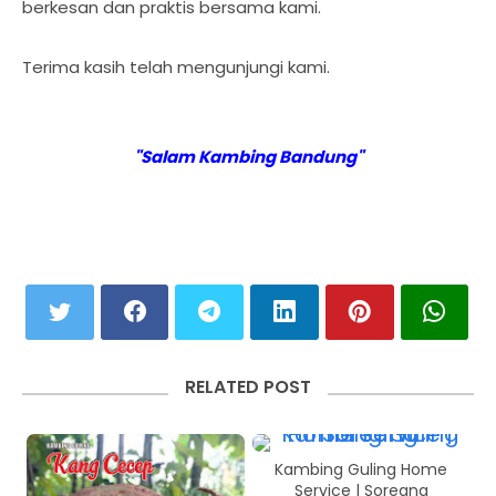
berkesan dan praktis bersama kami.
Terima kasih telah mengunjungi kami.
"Salam Kambing Bandung"
RELATED POST
Kambing Guling Home
Service | Soreang