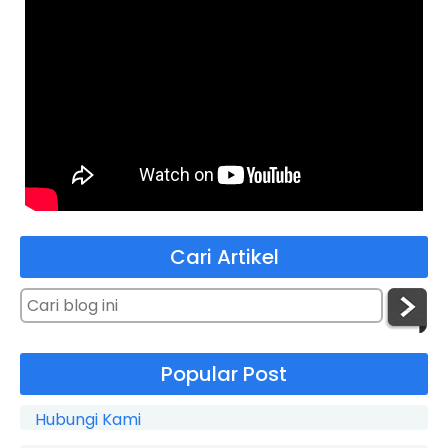
Cari Artikel
Popular Post
Hubungi Kami