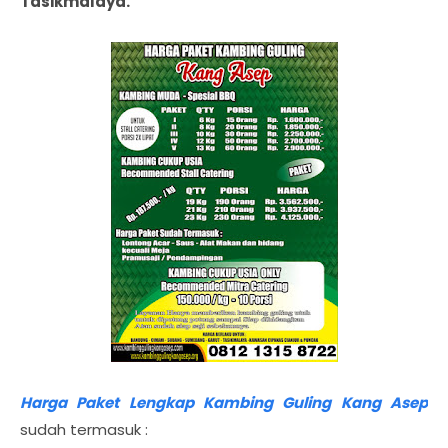
Tasikmalaya.
Harga Paket Lengkap Kambing Guling Kang Asep
sudah termasuk :