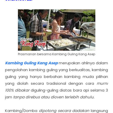
Prasmanan bersama Kambing Guling Kang Asep
Kambing Guling Kang Asep
merupakan ahlinya dalam
pengolahan kambing guling yang berkualitas, kambing
guling yang hanya berbahan kambing muda pilihan
yang diolah secara tradisional dengan cara
murni
100% dibakar
diguling-guling diatas bara api selama 3
jam
tanpa direbus atau dioven terlebih dahulu.
Kambing/Domba
dipotong secara dadakan
langsung