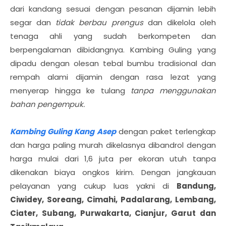
dari kandang sesuai dengan pesanan dijamin lebih
segar dan
tidak berbau prengus
dan dikelola oleh
tenaga ahli yang sudah berkompeten dan
berpengalaman dibidangnya. Kambing Guling yang
dipadu dengan olesan tebal bumbu tradisional dan
rempah alami dijamin dengan rasa lezat yang
menyerap hingga ke tulang
tanpa menggunakan
bahan pengempuk.
Kambing Guling Kang Asep
dengan paket terlengkap
dan harga paling murah dikelasnya dibandrol dengan
harga mulai dari 1,6 juta per ekoran utuh tanpa
dikenakan biaya ongkos kirim. Dengan jangkauan
pelayanan yang cukup luas yakni di
Bandung,
Ciwidey, Soreang, Cimahi, Padalarang, Lembang,
Ciater, Subang, Purwakarta, Cianjur, Garut dan