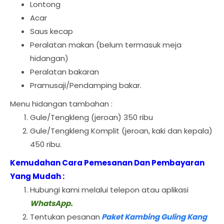
Lontong
Acar
Saus kecap
Peralatan makan (belum termasuk meja
hidangan)
Peralatan bakaran
Pramusaji/Pendamping bakar.
Menu hidangan tambahan :
Gule/Tengkleng (jeroan) 350 ribu
Gule/Tengkleng Komplit (jeroan, kaki dan kepala)
450 ribu.
Kemudahan Cara Pemesanan Dan Pembayaran
Yang Mudah :
Hubungi kami melalui telepon atau aplikasi
WhatsApp.
Tentukan pesanan
Paket Kambing Guling Kang