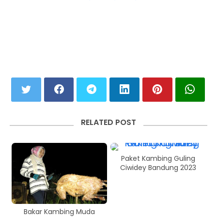
RELATED POST
Paket Kambing Guling
Ciwidey Bandung 2023
Bakar Kambing Muda