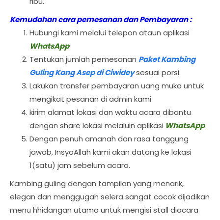
ribu.
Kemudahan cara pemesanan dan Pembayaran :
Hubungi kami melalui telepon ataun aplikasi
WhatsApp
Tentukan jumlah pemesanan
Paket Kambing
Guling Kang Asep di Ciwidey
sesuai porsi
Lakukan transfer pembayaran uang muka untuk
mengikat pesanan di admin kami
kirim alamat lokasi dan waktu acara dibantu
dengan share lokasi melaluin aplikasi
WhatsApp
Dengan penuh amanah dan rasa tanggung
jawab, InsyaAllah kami akan datang ke lokasi
1(satu) jam sebelum acara.
Kambing guling dengan tampilan yang menarik,
elegan dan menggugah selera sangat cocok dijadikan
menu hhidangan utama untuk mengisi stall diacara