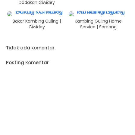
Dadakan Ciwidey
Bakar Kambing Guling |
Kambing Guling Home
Ciwidey
Service | Soreang
Tidak ada komentar:
Posting Komentar