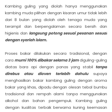
Kambing guling yang diolah hanya menggunakan
kambing muda pilihan dengan kisaran umur tidak lebih
dari 8 bulan yang diolah oleh tenaga muda yang
terampil dan berpengalaman secara bersih dan
higienis dan
langsung potong sesuai pesanan sesuai
dengan syariah islam.
Proses bakar dilakukan secara tradisional, dengan
cara
murni 100% dibakar selama 3 jam
diguling-guling
diatas bara api dengan panas yang stabil
tanpa
direbus atau dioven terlebih dahulu
supaya
menghasilkan bakar kambing guling dengan aroma
bakar yang khas, dipadu dengan olesan tebal bumbu
tradisional dan rempah alami tanpa menggunakan
alkohol dan bahan pengempuk. Kambing guling
dengan kualitas terbaik berwarna kuning keemasan