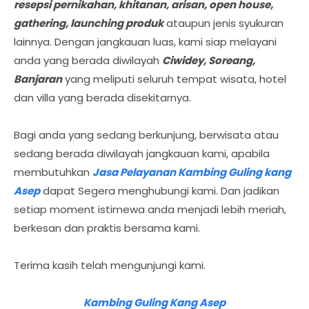
resepsi pernikahan, khitanan, arisan, open house,
gathering, launching produk
ataupun jenis syukuran
lainnya. Dengan jangkauan luas, kami siap melayani
anda yang berada diwilayah
Ciwidey, Soreang,
Banjaran
yang meliputi seluruh tempat wisata, hotel
dan villa yang berada disekitarnya.
Bagi anda yang sedang berkunjung, berwisata atau
sedang berada diwilayah jangkauan kami, apabila
membutuhkan
Jasa Pelayanan Kambing Guling kang
Asep
dapat Segera menghubungi kami. Dan jadikan
setiap moment istimewa anda menjadi lebih meriah,
berkesan dan praktis bersama kami.
Terima kasih telah mengunjungi kami.
Kambing Guling Kang Asep