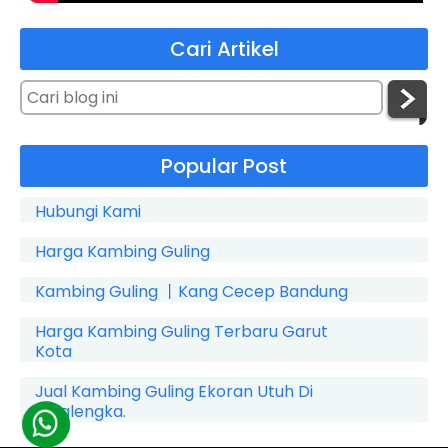
Cari Artikel
Popular Post
Hubungi Kami
Harga Kambing Guling
Kambing Guling 丨Kang Cecep Bandung
Harga Kambing Guling Terbaru Garut
Kota
Jual Kambing Guling Ekoran Utuh Di
Cicalengka.