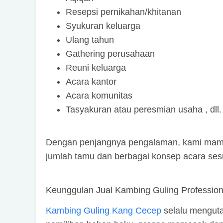
Resepsi pernikahan/khitanan
Syukuran keluarga
Ulang tahun
Gathering perusahaan
Reuni keluarga
Acara kantor
Acara komunitas
Tasyakuran atau peresmian usaha , dll.
Dengan penjangnya pengalaman, kami mam
jumlah tamu dan berbagai konsep acara ses
Keunggulan Jual Kambing Guling Professiona
Kambing Guling Kang Cecep
selalu menguta