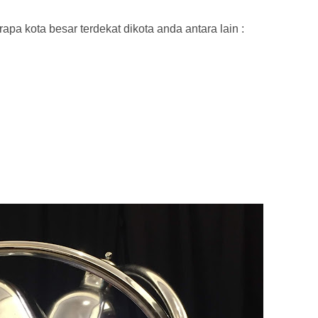
rapa kota besar terdekat dikota anda antara lain :