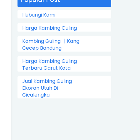
Hubungi Kami
Harga Kambing Guling
Kambing Guling 丨Kang
Cecep Bandung
Harga Kambing Guling
Terbaru Garut Kota
Jual Kambing Guling
Ekoran Utuh Di
Cicalengka.