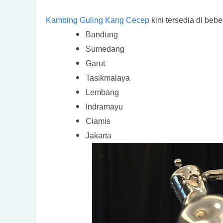
Kambing Guling Kang Cecep
kini tersedia di bebe
Bandung
Sumedang
Garut
Tasikmalaya
Lembang
Indramayu
Ciamis
Jakarta