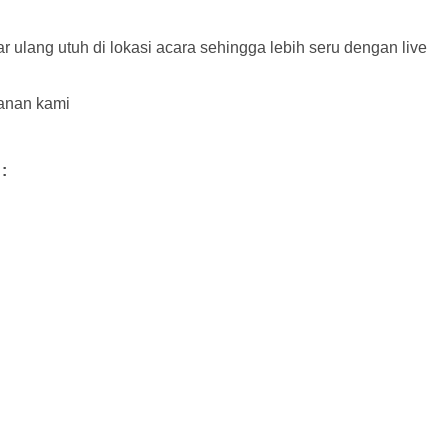
ulang utuh di lokasi acara sehingga lebih seru dengan live
ayanan kami
: