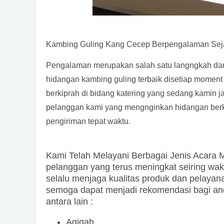
Kambing Guling Kang Cecep Berpengalaman Sej
Pengalaman merupakan salah satu langngkah dan 
hidangan kambing guling terbaik disetiap moment
berkiprah di bidang katering yang sedang kamin 
pelanggan kami yang mengnginkan hidangan berku
pengiriman tepat waktu.
Kami Telah Melayani Berbagai Jenis Acara M
pelanggan yang terus meningkat seiring wak
selalu menjaga kualitas produk dan pelayan
semoga dapat menjadi rekomendasi bagi a
antara lain :
Aqiqah